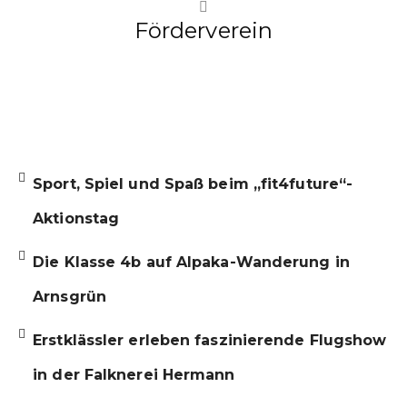
Förderverein
Sport, Spiel und Spaß beim „fit4future“-
Aktionstag
Die Klasse 4b auf Alpaka-Wanderung in
Arnsgrün
Erstklässler erleben faszinierende Flugshow
in der Falknerei Hermann