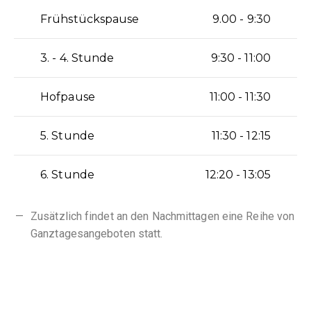
Frühstückspause
9.00 - 9:30
3. - 4. Stunde
9:30 - 11:00
Hofpause
11:00 - 11:30
5. Stunde
11:30 - 12:15
6. Stunde
12:20 - 13:05
Zusätzlich findet an den Nachmittagen eine Reihe von
Ganztagesangeboten statt.