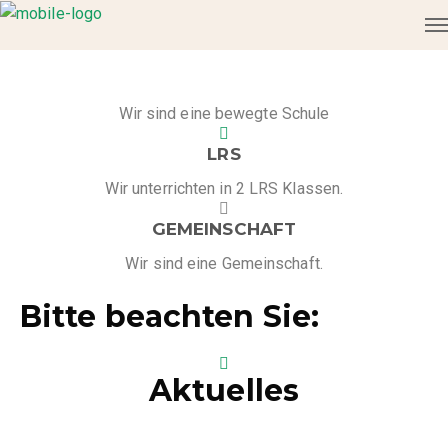
BEWEGUNG
Wir sind eine bewegte Schule
LRS
Wir unterrichten in 2 LRS Klassen.
GEMEINSCHAFT
Wir sind eine Gemeinschaft.
Bitte beachten Sie:
Aktuelles