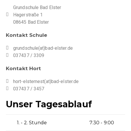
Grundschule Bad Elster
Hagerstraße 1
08645 Bad Elster
Kontakt Schule
grundschule(at)bad-elster.de
037437 / 3309
Kontakt Hort
hort-elsternest(at)bad-elster.de
037437 / 3457
Unser Tagesablauf
1. - 2. Stunde
7:30 - 9:00