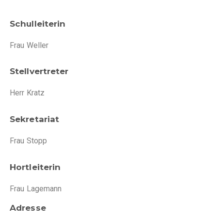
Schulleiterin
Frau Weller
Stellvertreter
Herr Kratz
Sekretariat
Frau Stopp
Hortleiterin
Frau Lagemann
Adresse