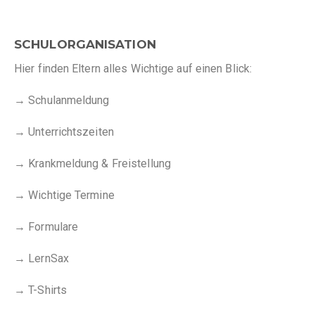
SCHULORGANISATION
Hier finden Eltern alles Wichtige auf einen Blick:
→ Schulanmeldung
→ Unterrichtszeiten
→ Krankmeldung & Freistellung
→ Wichtige Termine
→ Formulare
→ LernSax
→ T-Shirts