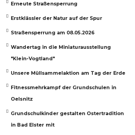
Erneute Straßensperrung
Erstklässler der Natur auf der Spur
Straßensperrung am 08.05.2026
Wandertag in die Miniaturausstellung
"Klein-Vogtland"
Unsere Müllsammelaktion am Tag der Erde
Fitnessmehrkampf der Grundschulen in
Oelsnitz
Grundschulkinder gestalten Ostertradition
in Bad Elster mit