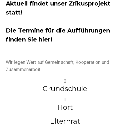
Aktuell findet unser Zrikusprojekt
statt!
Die Termine für die Aufführungen
finden Sie hier!
Wir legen Wert auf Gemeinschaft, Kooperation und
Zusammenarbeit.
Grundschule
Hort
Elternrat