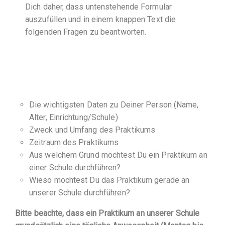
Dich daher, dass untenstehende Formular
auszufüllen und in einem knappen Text die
folgenden Fragen zu beantworten.
Die wichtigsten Daten zu Deiner Person (Name,
Alter, Einrichtung/Schule)
Zweck und Umfang des Praktikums
Zeitraum des Praktikums
Aus welchem Grund möchtest Du ein Praktikum an
einer Schule durchführen?
Wieso möchtest Du das Praktikum gerade an
unserer Schule durchführen?
Bitte beachte, dass ein Praktikum an unserer Schule