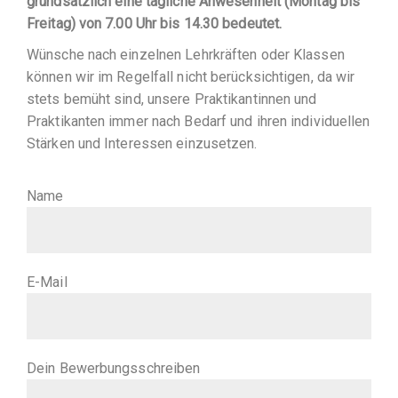
grundsätzlich eine tägliche Anwesenheit (Montag bis
Freitag) von 7.00 Uhr bis 14.30 bedeutet.
Wünsche nach einzelnen Lehrkräften oder Klassen
können wir im Regelfall nicht berücksichtigen, da wir
stets bemüht sind, unsere Praktikantinnen und
Praktikanten immer nach Bedarf und ihren individuellen
Stärken und Interessen einzusetzen.
Name
E-Mail
Dein Bewerbungsschreiben