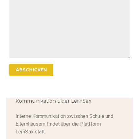
Kommunikation über LernSax
Interne Kommunikation zwischen Schule und
Elternhäusern findet über die Plattform
LernSax statt.