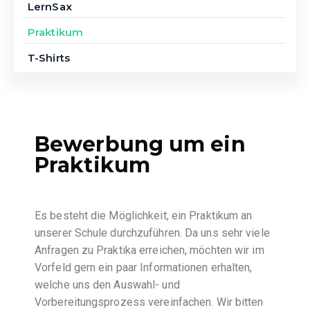
LernSax
Praktikum
T-Shirts
Bewerbung um ein
Praktikum
Es besteht die Möglichkeit, ein Praktikum an
unserer Schule durchzuführen. Da uns sehr viele
Anfragen zu Praktika erreichen, möchten wir im
Vorfeld gern ein paar Informationen erhalten,
welche uns den Auswahl- und
Vorbereitungsprozess vereinfachen. Wir bitten