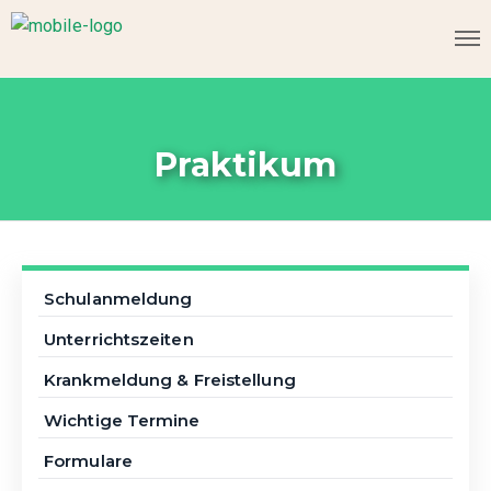
Praktikum
Schulanmeldung
Unterrichtszeiten
Krankmeldung & Freistellung
Wichtige Termine
Formulare