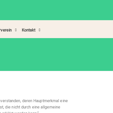
rverein
Kontakt
 verstanden, deren Hauptmerkmal eine
t, die nicht durch eine allgemeine