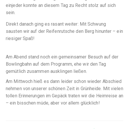
einjeder konnte an diesem Tag zu Recht stolz auf sich
sein.
Direkt danach ging es rasant weiter: Mit Schwung
sausten wir auf der Reifenrutsche den Berg hinunter – ein
riesiger Spaß!
Am Abend stand noch ein gemeinsamer Besuch auf der
Bowlingbahn auf dem Programm, ehe wir den Tag
gemütlich zusammen ausklingen ließen.
Am Mittwoch hieß es dann leider schon wieder Abschied
nehmen von unserer schönen Zeit in Grünheide. Mit vielen
tollen Erinnerungen im Gepäck traten wir die Heimreise an
– ein bisschen müde, aber vor allem glücklich!