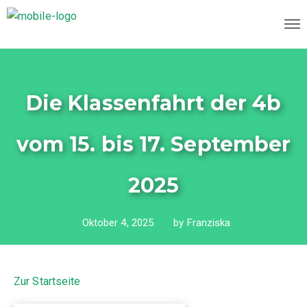
Die Klassenfahrt der 4b
vom 15. bis 17. September
2025
Oktober 4, 2025
by
Franziska
Zur Startseite