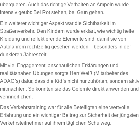
überqueren. Auch das richtige Verhalten an Ampeln wurde
intensiv geübt: Bei Rot stehen, bei Grün gehen.
Ein weiterer wichtiger Aspekt war die Sichtbarkeit im
Straßenverkehr. Den Kindern wurde erklärt, wie wichtig helle
Kleidung und reflektierende Elemente sind, damit sie von
Autofahrern rechtzeitig gesehen werden – besonders in der
dunkleren Jahreszeit.
Mit viel Engagement, anschaulichen Erklärungen und
realitätsnahen Übungen sorgte Herr Weiß (Mitarbeiter des
ADAC`s) dafür, dass die Kid`s nicht nur zuhörten, sondern aktiv
mitmachten. So konnten sie das Gelernte direkt anwenden und
verinnerlichen.
Das Verkehrstraining war für alle Beteiligten eine wertvolle
Erfahrung und ein wichtiger Beitrag zur Sicherheit der jüngsten
Verkehrsteilnehmer auf ihrem täglichen Schulweg.