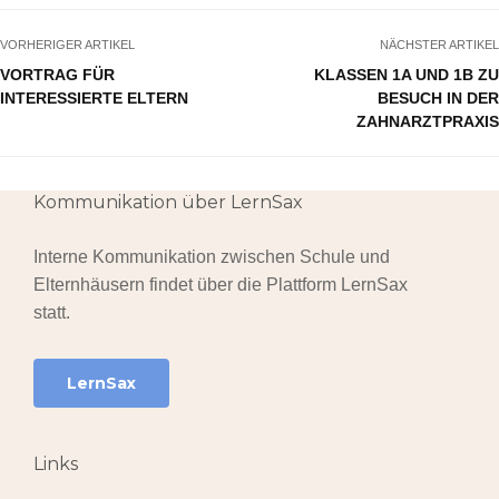
VORHERIGER ARTIKEL
NÄCHSTER ARTIKEL
VORTRAG FÜR
KLASSEN 1A UND 1B ZU
INTERESSIERTE ELTERN
BESUCH IN DER
ZAHNARZTPRAXIS
Kommunikation über LernSax
Interne Kommunikation zwischen Schule und
Elternhäusern findet über die Plattform LernSax
statt.
LernSax
Links