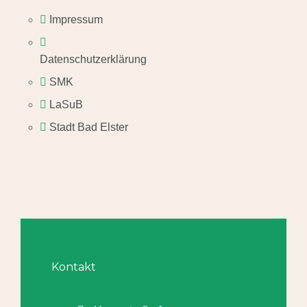
Impressum
Datenschutzerklärung
SMK
LaSuB
Stadt Bad Elster
Kontakt